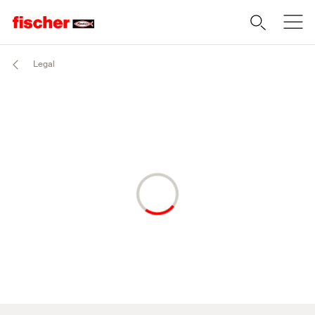
Legal