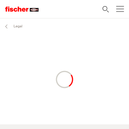
Legal