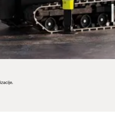
izacije.