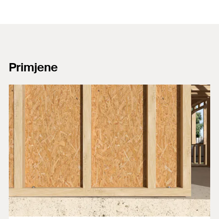
Primjene