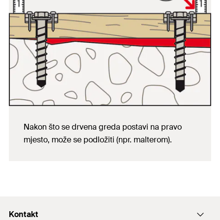
Nakon što se drvena greda postavi na pravo
mjesto, može se podložiti (npr. malterom).
Kontakt