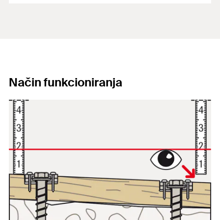
Način funkcioniranja